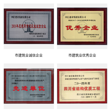
市建筑业诚信企业
市建筑业优秀企业