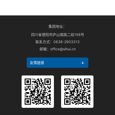
集团地址：
四川省德阳市庐山南路二段198号
联系方式：
0838-2903313
邮箱：
office@sihui.cn
友情链接