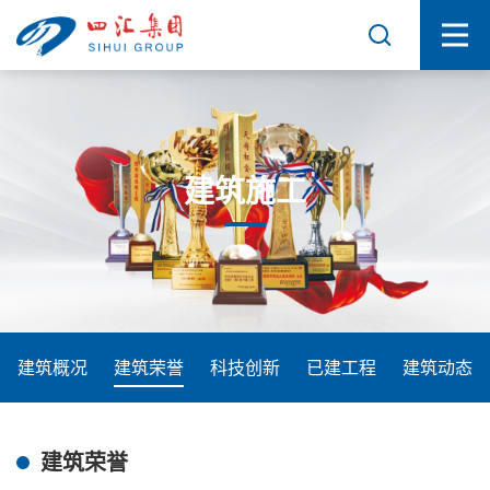
建筑施工
建筑概况
建筑荣誉
科技创新
已建工程
建筑动态
建筑荣誉