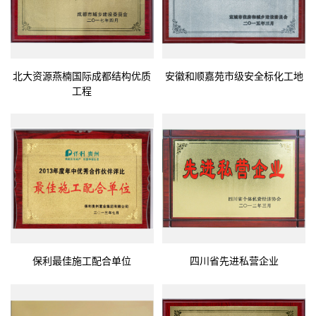
北大资源燕楠国际成都结构优质
安徽和顺嘉苑市级安全标化工地
工程
保利最佳施工配合单位
四川省先进私营企业