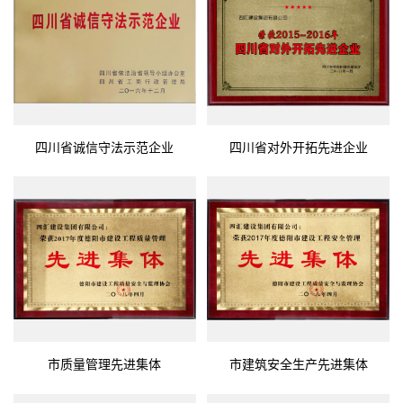
四川省诚信守法示范企业
四川省对外开拓先进企业
市质量管理先进集体
市建筑安全生产先进集体