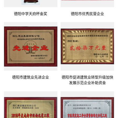
德阳中学天府杯金奖
德阳市优秀民营企业
德阳市建筑业先进企业
德阳市促进建筑业转型升级加快
发展示范企业补助资金