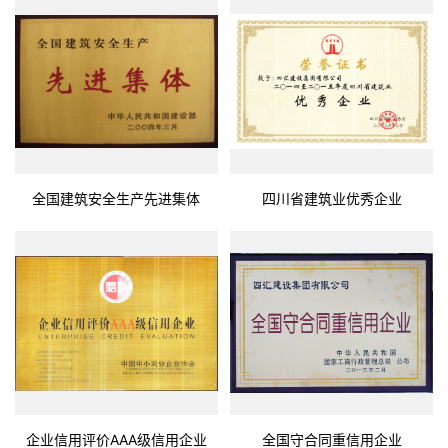
全国建筑安全生产先进集体
四川省建筑业优秀企业
企业信用评价AAA级信用企业
全国守合同重信用企业