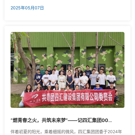
名运动健儿齐聚赛场，用汗水诠释拼搏，用协作书写团队荣
2025年05月07日
耀，上演了一场速度与激情的精彩对决！让我们一起来回顾这
场精彩纷呈的趣味运动会吧！
“燃青春之火，共筑未来梦”——记四汇集团00后青年员工团建活动
伴着初夏的阳光，乘着细摇的微风，四汇集团团委于2024年