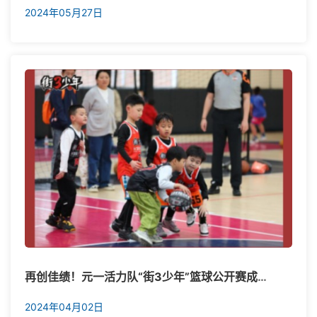
2024年05月27日
再创佳绩！元一活力队“街3少年”篮球公开赛成功夺冠！
2024年04月02日