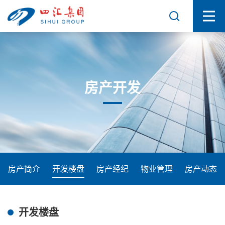
房产开发
房产简介
开发楼盘
房产经纪
物业管理
房产动态
开发楼盘