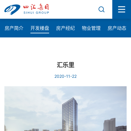
房产简介
开发楼盘
房产经纪
物业管理
房产动态
汇乐里
2020-11-22