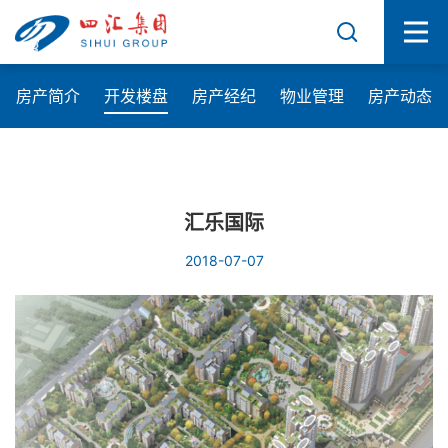
房产简介
开发楼盘
房产经纪
物业管理
房产动态
汇乐国际
2018-07-07