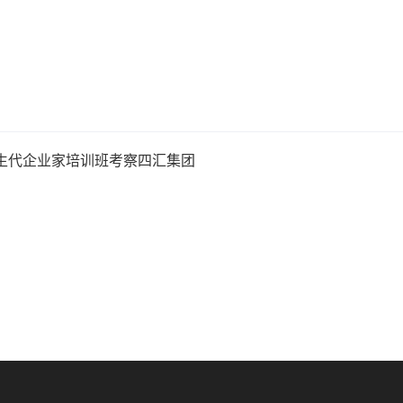
生代企业家培训班考察四汇集团