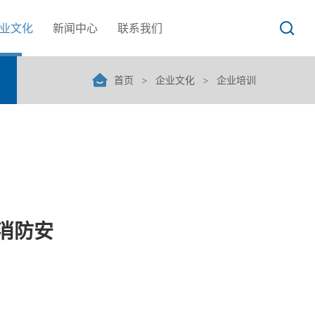
业文化
新闻中心
联系我们
首页
>
企业文化
>
企业培训
消防安