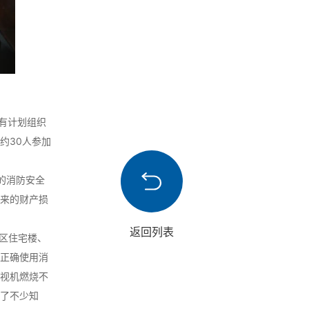
识有计划组织
约30人参加
的消防安全
来的财产损
返回列表
区住宅楼、
正确使用消
视机燃烧不
了不少知