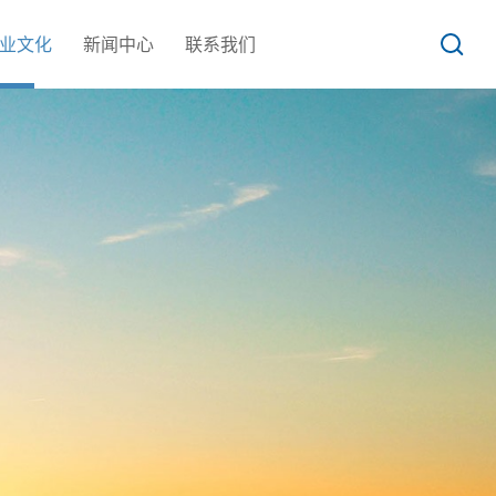
业文化
新闻中心
联系我们