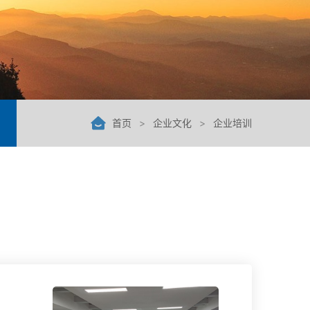
首页
>
企业文化
>
企业培训